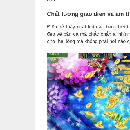
Chất lượng giao diện và âm t
Điều dễ thấy nhất khi các bạn chơi 
đẹp về bắn cá mà chắc chắn ai nhìn 
chơi hài lòng mà không phải nơi nào