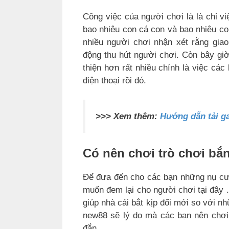
Công việc của người chơi là là chỉ v
bao nhiêu con cá con và bao nhiêu co
nhiều người chơi nhận xét rằng gi
động thu hút người chơi. Còn bây gi
thiện hơn rất nhiều chính là việc các
điện thoại rồi đó.
>>> Xem thêm:
Hướng dẫn tải g
Có nên chơi trò chơi bắn
Để đưa đến cho các bạn những nụ cườ
muốn đem lại cho người chơi tại đây .
giúp nhà cái bắt kịp đổi mới so với n
new88 sẽ lý do mà các bạn nên chơi 
đắn.