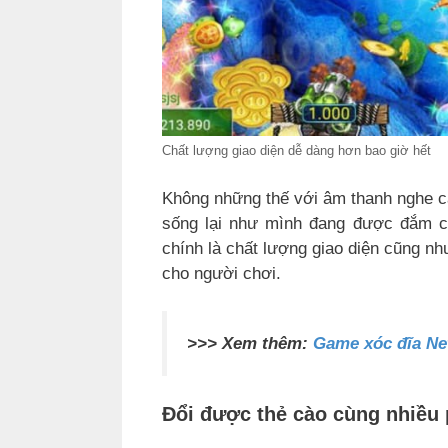
Chất lượng giao diện dễ dàng hơn bao giờ hết
Không những thế với âm thanh nghe c
sống lại như mình đang được đắm ch
chính là chất lượng giao diện cũng n
cho người chơi.
>>> Xem thêm:
Game xóc đĩa Ne
Đổi được thẻ cào cùng nhiều