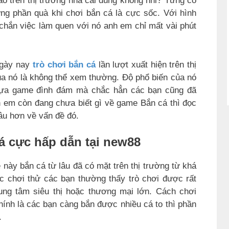
ào trên thị trường nhà cái đúng không nhỉ? Từng có
ững phần quà khi chơi bắn cá là cực sốc. Với hình
chắn việc làm quen với nó anh em chỉ mất vài phút
ngày nay
trò chơi bắn cá
lần lượt xuất hiện trên thị
ủa nó là không thể xem thường. Độ phổ biến của nó
tựa game đình đám mà chắc hẳn các bạn cũng đã
 em còn đang chưa biết gì về game Bắn cá thì đọc
sâu hơn về vấn đề đó.
cá cực hấp dẫn tại new88
ày bắn cá từ lâu đã có mặt trên thị trường từ khá
c chơi thử các bạn thường thấy trò chơi được rất
rung tâm siêu thị hoặc thương mại lớn. Cách chơi
ính là các bạn càng bắn được nhiều cá to thì phần
.