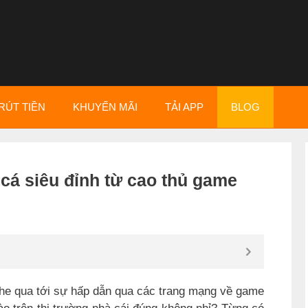
RÚT TIỀN
KHUYẾN MÃI
TẢI APP
BLOG
 cá siêu đỉnh từ cao thủ game
he qua tới sự hấp dẫn qua các trang mạng về game