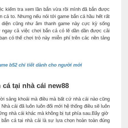
iệc kiểm tra xem lần bắn vừa rồi mình đã bắn được
n cá to. Nhưng nếu nói tới game bắn cá hầu hết rất
ao diện cũng như âm thanh game này cực kỳ sống
ờ ngay cả việc chơi bắn cá có lẽ dần dần được cải
 bạn có thể chơi trò này miễn phí trên các nền tảng
ame b52 chi tiết dành cho người mới
 cá tại nhà cái new88
i sảng khoái mà điều mà bất cứ nhà cái nào cũng
 Nhà cái đã luôn luôn đổi mới hệ thống điều sẽ luôn
hững nhà cái khác mà không bị tụt phía sau.Bây giờ
bắn cá tại nhà cái là sự lựa chọn hoàn toàn đúng