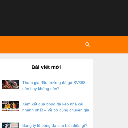
Bài viết mới
Tham gia đấu trường đá gà SV388
nên hay không nên?
Xem kết quả bóng đá kèo nhà cái
nhanh nhất – Về bờ cùng chuyên gia
Bảng tỷ lệ bóng đá cho biết điều gì?