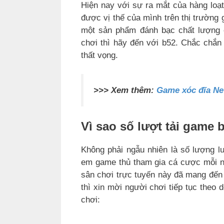
Hiện nay với sự ra mắt của hàng loạ
được vị thế của mình trên thị trườn
một sản phẩm đánh bạc chất lượng 
chơi thì hãy đến với b52. Chắc chắn
thất vọng.
>>> Xem thêm:
Game xóc đĩa Ne
Vì sao số lượt tải game
Không phải ngẫu nhiên là số lượng 
em game thủ tham gia cá cược mỗi ng
sân chơi trực tuyến này đã mang đến 
thì xin mời người chơi tiếp tục theo
chơi: