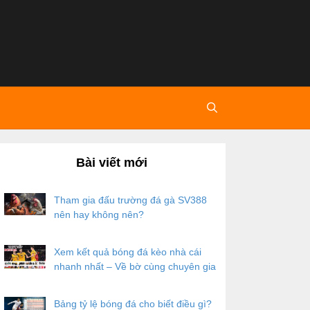
Bài viết mới
Tham gia đấu trường đá gà SV388
nên hay không nên?
Xem kết quả bóng đá kèo nhà cái
nhanh nhất – Về bờ cùng chuyên gia
Bảng tỷ lệ bóng đá cho biết điều gì?