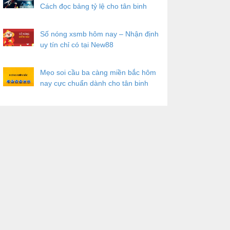
Cách đọc bảng tỷ lệ cho tân binh
Số nóng xsmb hôm nay – Nhận định
uy tín chỉ có tại New88
Mẹo soi cầu ba càng miền bắc hôm
nay cực chuẩn dành cho tân binh