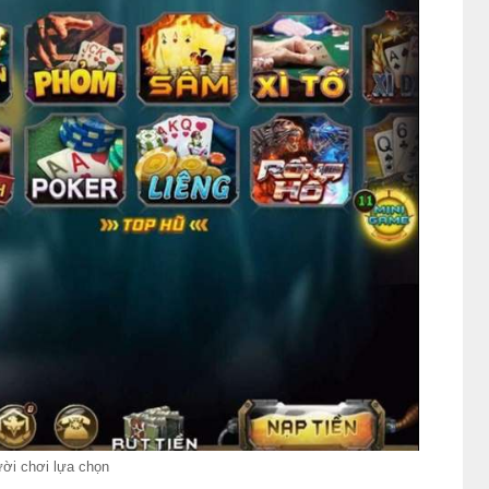
ười chơi lựa chọn