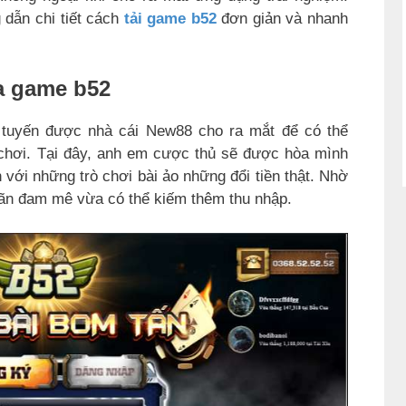
 dẫn chi tiết cách
tải game b52
đơn giản và nhanh
ựa game b52
 tuyến được nhà cái New88 cho ra mắt để có thể
chơi. Tại đây, anh em cược thủ sẽ được hòa mình
với những trò chơi bài ảo những đổi tiền thật. Nhờ
ãn đam mê vừa có thể kiếm thêm thu nhập.