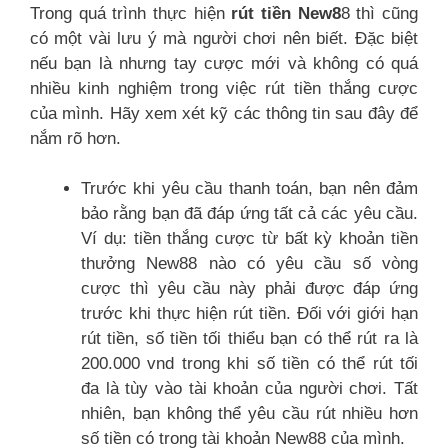
Trong quá trình thực hiện
rút tiền New8
8 thì cũng
có một vài lưu ý mà người chơi nên biết. Đặc biệt
nếu bạn là nhưng tay cược mới và không có quá
nhiều kinh nghiệm trong việc rút tiền thắng cược
của mình. Hãy xem xét kỹ các thông tin sau đây để
nắm rõ hơn.
Trước khi yêu cầu thanh toán, bạn nên đảm
bảo rằng bạn đã đáp ứng tất cả các yêu cầu.
Ví dụ: tiền thắng cược từ bất kỳ khoản tiền
thưởng New88 nào có yêu cầu số vòng
cược thì yêu cầu này phải được đáp ứng
trước khi thực hiện rút tiền. Đối với giới hạn
rút tiền, số tiền tối thiểu bạn có thể rút ra là
200.000 vnd trong khi số tiền có thể rút tối
đa là tùy vào tài khoản của người chơi. Tất
nhiên, bạn không thể yêu cầu rút nhiều hơn
số tiền có trong tài khoản New88 của mình.