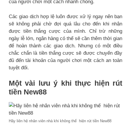
của người chơi một cách nhanh chóng.
Các giao dịch hợp lệ luôn được xử lý ngay nên bạn
sẽ không phải chờ đợi quá lâu cho đến khi nhận
được tiền thắng cược của mình. Chỉ trừ những
ngày lễ lớn, ngân hàng có thể sẽ cần thêm thời gian
để hoàn thành các giao dịch. Nhưng có một điều
chắc chắn là tiền thắng cược sẽ được chuyển đầy
đủ đến tài khoản của người chơi một cách an toàn
tuyệt đối.
Một vài lưu ý khi thực hiện rút
tiền New88
Hãy liên hệ nhân viên nhà khi không thể hiện rút tiền New88