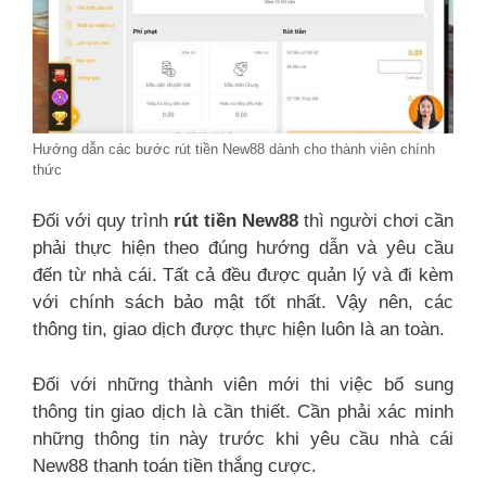
Hướng dẫn các bước rút tiền New88 dành cho thành viên chính
thức
Đối với quy trình
rút tiền New88
thì người chơi cần
phải thực hiện theo đúng hướng dẫn và yêu cầu
đến từ nhà cái. Tất cả đều được quản lý và đi kèm
với chính sách bảo mật tốt nhất. Vậy nên, các
thông tin, giao dịch được thực hiện luôn là an toàn.
Đối với những thành viên mới thi việc bổ sung
thông tin giao dịch là cần thiết. Cần phải xác minh
những thông tin này trước khi yêu cầu nhà cái
New88 thanh toán tiền thắng cược.