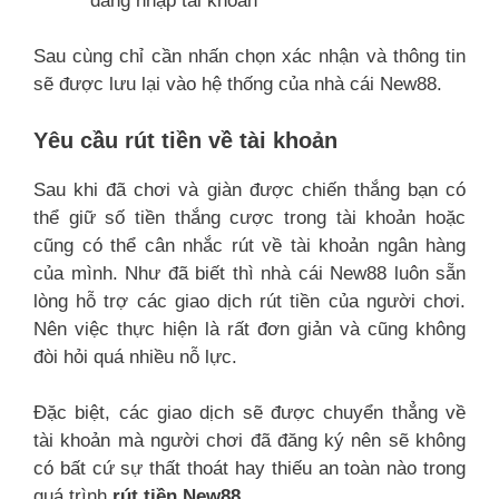
đăng nhập tài khoản
Sau cùng chỉ cần nhấn chọn xác nhận và thông tin
sẽ được lưu lại vào hệ thống của nhà cái New88.
Yêu cầu rút tiền về tài khoản
Sau khi đã chơi và giàn được chiến thắng bạn có
thể giữ số tiền thắng cược trong tài khoản hoặc
cũng có thể cân nhắc rút về tài khoản ngân hàng
của mình. Như đã biết thì nhà cái New88 luôn sẵn
lòng hỗ trợ các giao dịch rút tiền của người chơi.
Nên việc thực hiện là rất đơn giản và cũng không
đòi hỏi quá nhiều nỗ lực.
Đặc biệt, các giao dịch sẽ được chuyển thẳng về
tài khoản mà người chơi đã đăng ký nên sẽ không
có bất cứ sự thất thoát hay thiếu an toàn nào trong
quá trình
rút tiền New88