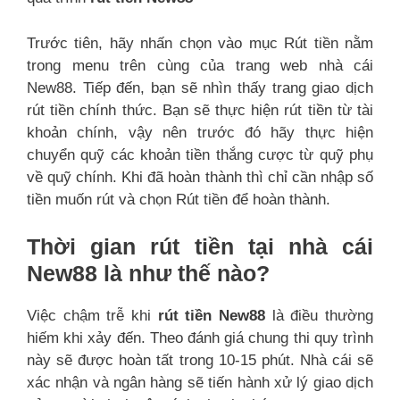
Trước tiên, hãy nhấn chọn vào mục Rút tiền nằm
trong menu trên cùng của trang web nhà cái
New88. Tiếp đến, bạn sẽ nhìn thấy trang giao dịch
rút tiền chính thức. Bạn sẽ thực hiện rút tiền từ tài
khoản chính, vậy nên trước đó hãy thực hiện
chuyển quỹ các khoản tiền thắng cược từ quỹ phụ
về quỹ chính. Khi đã hoàn thành thì chỉ cần nhập số
tiền muốn rút và chọn Rút tiền để hoàn thành.
Thời gian rút tiền tại nhà cái
New88 là như thế nào?
Việc chậm trễ khi
rút tiền New88
là điều thường
hiếm khi xảy đến. Theo đánh giá chung thi quy trình
này sẽ được hoàn tất trong 10-15 phút. Nhà cái sẽ
xác nhận và ngân hàng sẽ tiến hành xử lý giao dịch