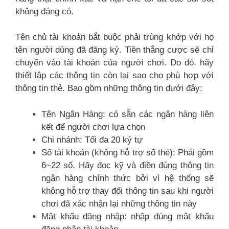
không đáng có.
Tên chủ tài khoản bắt buộc phải trùng khớp với họ
tên người dùng đã đăng ký. Tiền thắng cược sẽ chỉ
chuyển vào tài khoản của người chơi. Do đó, hãy
thiết lập các thông tin còn lại sao cho phù hợp với
thông tin thẻ. Bao gồm những thông tin dưới đây:
Tên Ngân Hàng: có sẵn các ngân hàng liên
kết để người chơi lựa chọn
Chi nhánh: Tối đa 20 ký tự
Số tài khoản (không hỗ trợ số thẻ): Phải gồm
6~22 số. Hãy đọc kỹ và điền đúng thông tin
ngân hàng chính thức bởi vì hệ thống sẽ
không hỗ trợ thay đổi thông tin sau khi người
chơi đã xác nhận lại những thông tin này
Mật khẩu đăng nhập: nhập đúng mật khẩu