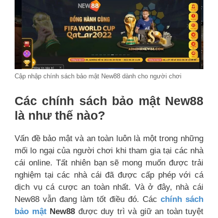
Cập nhập chính sách bảo mật New88 dành cho người chơi
Các chính sách bảo mật New88
là như thế nào?
Vấn đề bảo mật và an toàn luôn là một trong những
mối lo ngại của người chơi khi tham gia tại các nhà
cái online. Tất nhiên bạn sẽ mong muốn được trải
nghiệm tại các nhà cái đã được cấp phép với cá
dịch vụ cá cược an toàn nhất. Và ở đây, nhà cái
New88 vẫn đang làm tốt điều đó. Các
chính sách
bảo mật
New88
được duy trì và giữ an toàn tuyệt