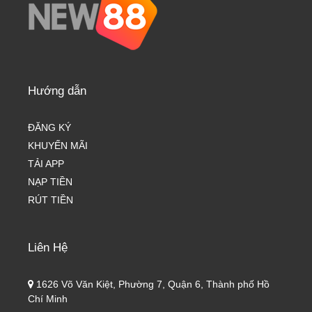
Hướng dẫn
ĐĂNG KÝ
KHUYẾN MÃI
TẢI APP
NẠP TIỀN
RÚT TIỀN
Liên Hệ
1626 Võ Văn Kiệt, Phường 7, Quận 6, Thành phố Hồ
Chí Minh