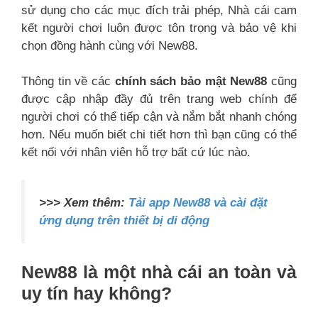
sử dụng cho các mục đích trải phép, Nhà cái cam
kết người chơi luôn được tôn trọng và bảo vệ khi
chọn đồng hành cùng với New88.
Thông tin về các
chính sách bảo mật New88
cũng
được cập nhập đầy đủ trên trang web chính để
người chơi có thể tiếp cận và nắm bắt nhanh chóng
hơn. Nếu muốn biết chi tiết hơn thì bạn cũng có thể
kết nối với nhân viên hỗ trợ bất cứ lúc nào.
>>> Xem thêm:
Tải app New88 và cài đặt
ứng dụng trên thiết bị di động
New88 là một nhà cái an toàn và
uy tín hay không?