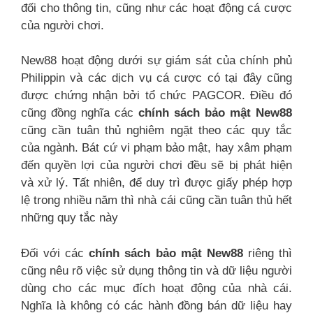
đối cho thông tin, cũng như các hoạt động cá cược
của người chơi.
New88 hoạt động dưới sự giám sát của chính phủ
Philippin và các dịch vụ cá cược có tại đây cũng
được chứng nhận bởi tổ chức PAGCOR. Điều đó
cũng đồng nghĩa các
chính sách bảo mật New88
cũng cần tuân thủ nghiêm ngặt theo các quy tắc
của ngành. Bát cứ vi phạm bảo mật, hay xâm phạm
đến quyền lợi của người chơi đều sẽ bị phát hiện
và xử lý. Tất nhiên, để duy trì được giấy phép hợp
lệ trong nhiều năm thì nhà cái cũng cần tuân thủ hết
những quy tắc này
Đối với các
chính sách bảo mật New88
riêng thì
cũng nêu rõ việc sử dụng thông tin và dữ liệu người
dùng cho các mục đích hoạt động của nhà cái.
Nghĩa là không có các hành đồng bán dữ liệu hay