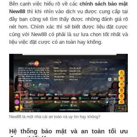
Bên cạnh việc hiểu rõ về các
chính sách bảo mật
New88
thì khi nhìn vào dịch vụ được cung cấp tại
đây bạn cũng sẽ tìm thấy được những đánh giá rõ
nét hơn. Chính xác thì sẽ biết được liệu đặt cược
cùng với New88 có phải là sự lựa chọn tốt nhất và
liệu việc đặt cược có an toàn hay không.
New88 là một nhà cái an toàn và uy tín hay không?
Hệ thống bảo mật và an toàn tối ưu