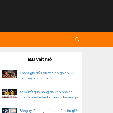
Bài viết mới
Tham gia đấu trường đá gà SV388
nên hay không nên?
Xem kết quả bóng đá kèo nhà cái
nhanh nhất – Về bờ cùng chuyên gia
Bảng tỷ lệ bóng đá cho biết điều gì?