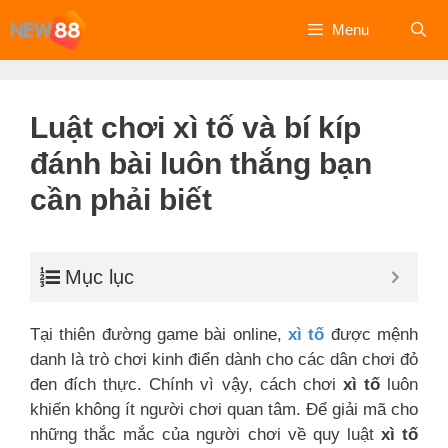
Chuyển
Menu
đến
nội
dung
Luật chơi xì tố và bí kíp
đánh bài luôn thắng bạn
cần phải biết
Mục lục
Tại thiên đường game bài online,
xì tố
được mệnh
danh là trò chơi kinh điển dành cho các dân chơi đỏ
đen đích thực. Chính vì vậy, cách chơi
xì tố
luôn
khiến không ít người chơi quan tâm. Để giải mã cho
những thắc mắc của người chơi về quy luật
xì tố