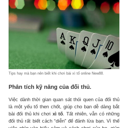
Tips hay mà bạn nên biết khi chơi bài xì tố online New88.
Phân tích kỹ năng của đối thủ.
Việc dành thời gian quan sát thói quen của đối thủ
là một yếu tố then chốt, giúp cho bạn dễ dàng bắt
bài đối thủ khi chơi
xì tố
. Tất nhiên, vẫn có những
đối thủ rất biết cách “diễn” để đánh lừa bạn. Vì thế