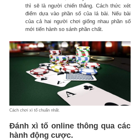
thì sẽ là người chiến thắng. Cách thức xét
điểm dựa vào phần số của lá bài. Nếu bài
của cả hai người chơi giống nhau phần số
mới tiến hành so sánh phần chất.
Cách chơi xì tố chuẩn nhất.
Đánh
xì tố
online thông qua các
hành động cược.