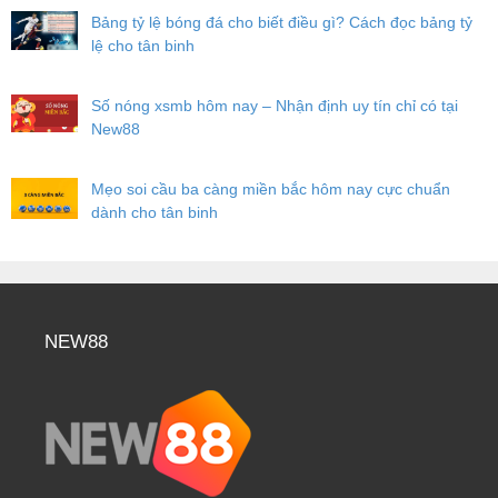
Bảng tỷ lệ bóng đá cho biết điều gì? Cách đọc bảng tỷ
lệ cho tân binh
Số nóng xsmb hôm nay – Nhận định uy tín chỉ có tại
New88
Mẹo soi cầu ba càng miền bắc hôm nay cực chuẩn
dành cho tân binh
NEW88