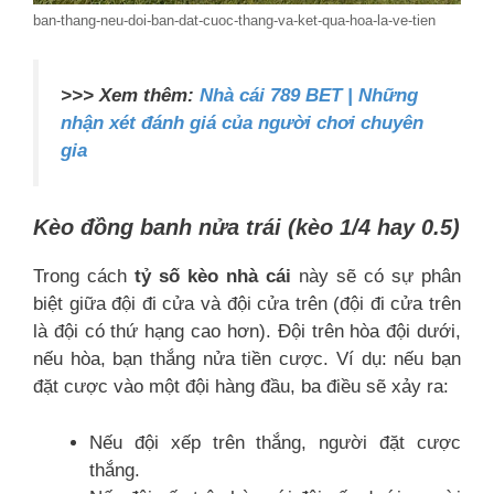
ban-thang-neu-doi-ban-dat-cuoc-thang-va-ket-qua-hoa-la-ve-tien
>>> Xem thêm:
Nhà cái 789 BET | Những
nhận xét đánh giá của người chơi chuyên
gia
Kèo đồng banh nửa trái (kèo 1/4 hay 0.5)
Trong cách
tỷ số kèo nhà cái
này sẽ có sự phân
biệt giữa đội đi cửa và đội cửa trên (đội đi cửa trên
là đội có thứ hạng cao hơn). Đội trên hòa đội dưới,
nếu hòa, bạn thắng nửa tiền cược. Ví dụ: nếu bạn
đặt cược vào một đội hàng đầu, ba điều sẽ xảy ra:
Nếu đội xếp trên thắng, người đặt cược
thắng.