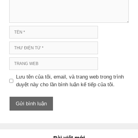
Tên
Thư
điện
tử
Trang
web
Lưu tên của tôi, email, và trang web trong trình
duyệt này cho lần bình luận kế tiếp của tôi.
Bài viết mới