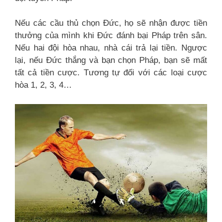
Nếu các cầu thủ chọn Đức, họ sẽ nhận được tiền
thưởng của mình khi Đức đánh bại Pháp trên sân.
Nếu hai đội hòa nhau, nhà cái trả lại tiền. Ngược
lại, nếu Đức thắng và bạn chọn Pháp, bạn sẽ mất
tất cả tiền cược. Tương tự đối với các loại cược
hòa 1, 2, 3, 4…