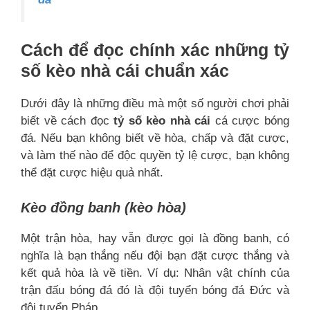
Cách để đọc chính xác những tỷ
số kèo nhà cái chuẩn xác
Dưới đây là những điều mà một số người chơi phải
biết về cách đọc
tỷ số kèo nhà cái
cá cược bóng
đá. Nếu bạn không biết về hòa, chấp và đặt cược,
và làm thế nào để độc quyền tỷ lệ cược, bạn không
thể đặt cược hiệu quả nhất.
Kèo đồng banh (kèo hòa)
Một trận hòa, hay vẫn được gọi là đồng banh, có
nghĩa là bạn thắng nếu đội bạn đặt cược thắng và
kết quả hòa là về tiền. Ví dụ: Nhân vật chính của
trận đấu bóng đá đó là đội tuyển bóng đá Đức và
đội tuyển Pháp.