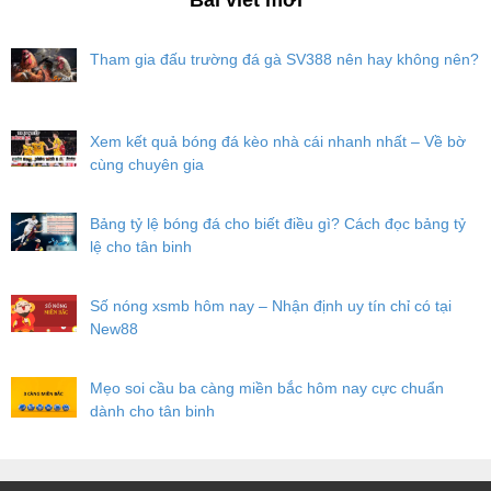
Tham gia đấu trường đá gà SV388 nên hay không nên?
Xem kết quả bóng đá kèo nhà cái nhanh nhất – Về bờ
cùng chuyên gia
Bảng tỷ lệ bóng đá cho biết điều gì? Cách đọc bảng tỷ
lệ cho tân binh
Số nóng xsmb hôm nay – Nhận định uy tín chỉ có tại
New88
Mẹo soi cầu ba càng miền bắc hôm nay cực chuẩn
dành cho tân binh