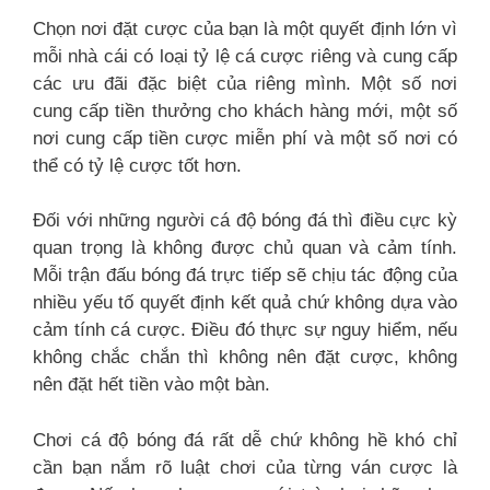
Chọn nơi đặt cược của bạn là một quyết định lớn vì
mỗi nhà cái có loại tỷ lệ cá cược riêng và cung cấp
các ưu đãi đặc biệt của riêng mình. Một số nơi
cung cấp tiền thưởng cho khách hàng mới, một số
nơi cung cấp tiền cược miễn phí và một số nơi có
thể có tỷ lệ cược tốt hơn.
Đối với những người cá độ bóng đá thì điều cực kỳ
quan trọng là không được chủ quan và cảm tính.
Mỗi trận đấu bóng đá trực tiếp sẽ chịu tác động của
nhiều yếu tố quyết định kết quả chứ không dựa vào
cảm tính cá cược. Điều đó thực sự nguy hiểm, nếu
không chắc chắn thì không nên đặt cược, không
nên đặt hết tiền vào một bàn.
Chơi cá độ bóng đá rất dễ chứ không hề khó chỉ
cần bạn nắm rõ luật chơi của từng ván cược là