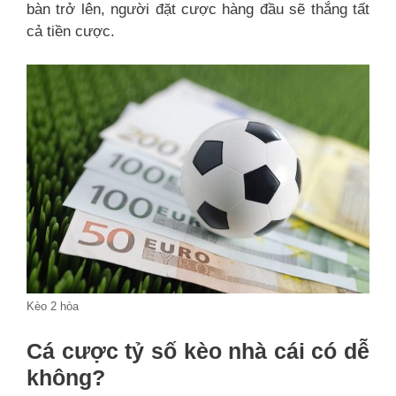
bàn trở lên, người đặt cược hàng đầu sẽ thắng tất
cả tiền cược.
Kèo 2 hòa
Cá cược tỷ số kèo nhà cái có dễ
không?