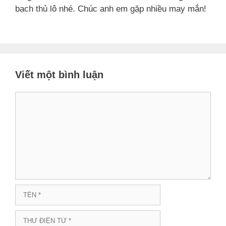
bạch thủ lô nhé. Chúc anh em gặp nhiều may mắn!
Viết một bình luận
Bình
luận
Tên
Thư