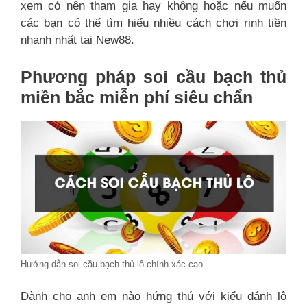
xem có nên tham gia hay không hoặc nếu muốn
các bạn có thể tìm hiểu nhiều cách chơi rinh tiền
nhanh nhất tại New88.
Phương pháp soi cầu bạch thủ
miền bắc miễn phí siêu chẩn
Hướng dẫn soi cầu bạch thủ lô chính xác cao
Dành cho anh em nào hứng thú với kiểu đánh lô