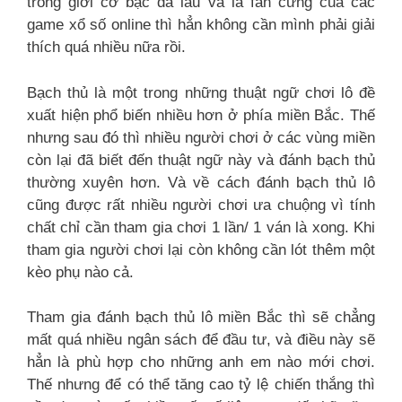
trong giới cờ bạc đã lâu và là fan cứng của các
game xổ số online thì hẳn không cần mình phải giải
thích quá nhiều nữa rồi.
Bạch thủ là một trong những thuật ngữ chơi lô đề
xuất hiện phổ biến nhiều hơn ở phía miền Bắc. Thế
nhưng sau đó thì nhiều người chơi ở các vùng miền
còn lại đã biết đến thuật ngữ này và đánh bạch thủ
thường xuyên hơn. Và về cách đánh bạch thủ lô
cũng được rất nhiều người chơi ưa chuộng vì tính
chất chỉ cần tham gia chơi 1 lần/ 1 ván là xong. Khi
tham gia người chơi lại còn không cần lót thêm một
kèo phụ nào cả.
Tham gia đánh bạch thủ lô miền Bắc thì sẽ chẳng
mất quá nhiều ngân sách để đầu tư, và điều này sẽ
hẳn là phù hợp cho những anh em nào mới chơi.
Thế nhưng để có thể tăng cao tỷ lệ chiến thắng thì