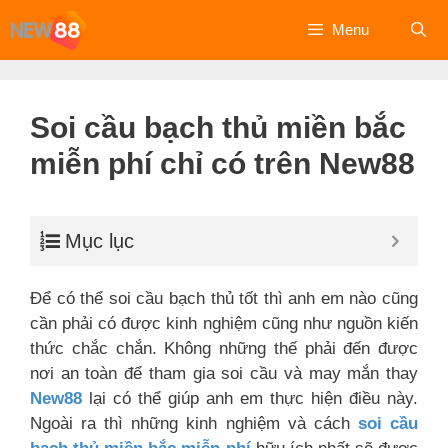
Chuyển
Menu
đến
nội
dung
Soi cầu bạch thủ miền bắc
miễn phí chỉ có trên New88
Mục lục
Để có thể soi cầu bạch thủ tốt thì anh em nào cũng
cần phải có được kinh nghiệm cũng như nguồn kiến
thức chắc chắn. Không những thế phải đến được
nơi an toàn để tham gia soi cầu và may mắn thay
New88
lại có thể giúp anh em thực hiện điều này.
Ngoài ra thì những kinh nghiệm và cách
soi cầu