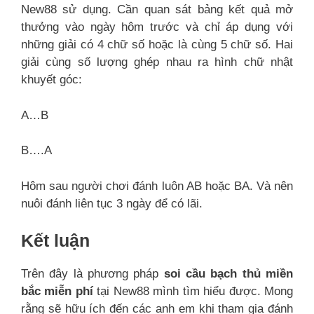
New88 sử dụng. Cần quan sát bảng kết quả mở
thưởng vào ngày hôm trước và chỉ áp dụng với
những giải có 4 chữ số hoặc là cùng 5 chữ số. Hai
giải cùng số lượng ghép nhau ra hình chữ nhật
khuyết góc:
A…B
B….A
Hôm sau người chơi đánh luôn AB hoặc BA. Và nên
nuôi đánh liên tục 3 ngày để có lãi.
Kết luận
Trên đây là phương pháp
soi cầu bạch thủ miền
bắc miễn phí
tại New88 mình tìm hiểu được. Mong
rằng sẽ hữu ích đến các anh em khi tham gia đánh