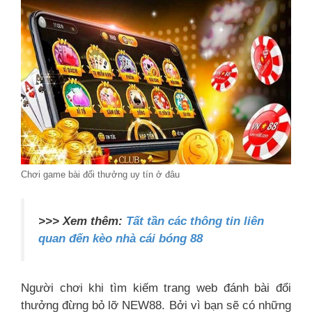
Chơi game bài đổi thưởng uy tín ở đâu
>>> Xem thêm:
Tất tần các thông tin liên
quan đến kèo nhà cái bóng 88
Người chơi khi tìm kiếm trang web đánh bài đổi
thưởng đừng bỏ lỡ NEW88. Bởi vì bạn sẽ có những