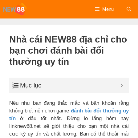
Chuyển
Menu
đến
nội
dung
Nhà cái NEW88 địa chỉ cho
bạn chơi đánh bài đổi
thưởng uy tín
Mục lục
Nếu như bạn đang thắc mắc và băn khoăn rằng
không biết nên chơi game
đánh bài đổi thưởng uy
tín
ở đâu tốt nhất. Đừng lo lắng hôm nay
linknew88.net sẽ giới thiệu cho bạn một nhà cái
cực kỳ uy tín và chất lượng. Bạn có thể thoải mái