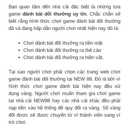
Bạn quan tâm đến nhà cái đặc biệt là những tựa
game
đánh bài đổi thưởng uy tín
. Chắc chắn sẽ
biết rằng hình thức chơi game đánh bài đổi thưởng
đã và đang hấp dẫn người chơi nhất hiện nay đó là:
Chơi đánh bài đổi thưởng ra tiền mặt
Chơi đánh bài đổi thưởng ra thẻ cào
Chơi đánh bài đổi thưởng ra hiện vật.
Tại sao người chơi phải chọn các trang web chơi
game đánh bài đổi thưởng tại NEW 88. Đó là bởi vì
hình thức chơi game đánh bài hiện nay đều sử
dụng vàng. Người chơi muốn tham gia chơi game
tại nhà cái NEW88 hay các nhà cái khác đều phải
nạp tiền vào hệ thống để quy đổi ra vàng. Số vàng
đổi được sẽ được chuyển từ ví thành viên sang ví
trò chơi.