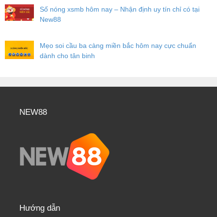
Số nóng xsmb hôm nay – Nhận định uy tín chỉ có tại
New88
Mẹo soi cầu ba càng miền bắc hôm nay cực chuẩn
dành cho tân binh
NEW88
Hướng dẫn