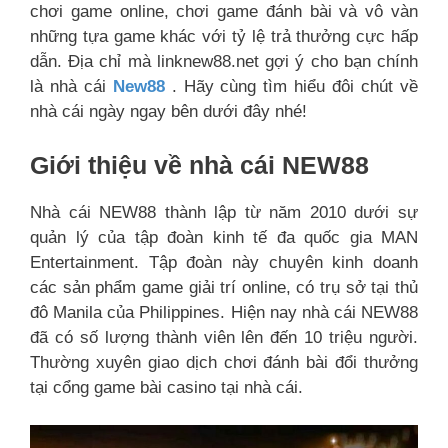
chơi game online, chơi game đánh bài và vô vàn
những tựa game khác với tỷ lệ trả thưởng cực hấp
dẫn. Địa chỉ mà linknew88.net gợi ý cho bạn chính
là nhà cái
New88
. Hãy cùng tìm hiểu đôi chút về
nhà cái ngày ngay bên dưới đây nhé!
Giới thiệu về nhà cái NEW88
Nhà cái NEW88 thành lập từ năm 2010 dưới sự
quản lý của tập đoàn kinh tế đa quốc gia MAN
Entertainment. Tập đoàn này chuyên kinh doanh
các sản phẩm game giải trí online, có trụ sở tại thủ
đô Manila của Philippines. Hiện nay nhà cái NEW88
đã có số lượng thành viên lên đến 10 triệu người.
Thường xuyên giao dịch chơi đánh bài đổi thưởng
tại cổng game bài casino tại nhà cái.