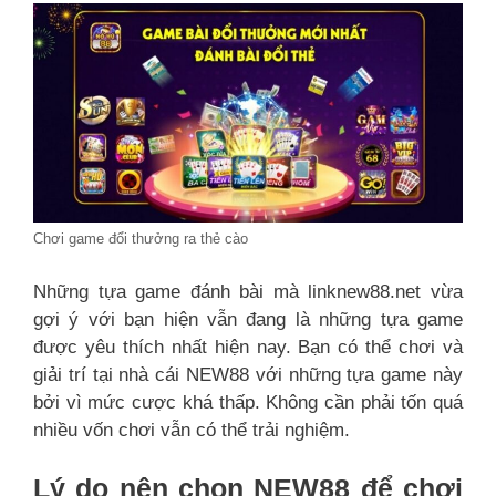
Chơi game đổi thưởng ra thẻ cào
Những tựa game đánh bài mà linknew88.net vừa
gợi ý với bạn hiện vẫn đang là những tựa game
được yêu thích nhất hiện nay. Bạn có thể chơi và
giải trí tại nhà cái NEW88 với những tựa game này
bởi vì mức cược khá thấp. Không cần phải tốn quá
nhiều vốn chơi vẫn có thể trải nghiệm.
Lý do nên chọn NEW88 để chơi