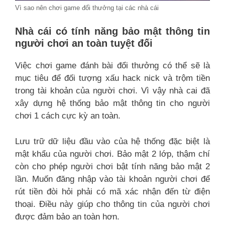
Vì sao nên chơi game đổi thưởng tại các nhà cái
Nhà cái có tính năng bảo mật thông tin
người chơi an toàn tuyệt đối
Việc chơi game đánh bài đổi thưởng có thể sẽ là
mục tiêu để đối tượng xấu hack nick và trộm tiền
trong tài khoản của người chơi. Vì vậy nhà cai đã
xây dựng hệ thống bảo mật thông tin cho người
chơi 1 cách cực kỳ an toàn.
Lưu trữ dữ liệu đầu vào của hệ thống đặc biệt là
mật khẩu của người chơi. Bảo mật 2 lớp, thậm chí
còn cho phép người chơi bật tính năng bảo mật 2
lần. Muốn đăng nhập vào tài khoản người chơi để
rút tiền đòi hỏi phải có mã xác nhận đến từ điện
thoại. Điều này giúp cho thông tin của người chơi
được đảm bảo an toàn hơn.