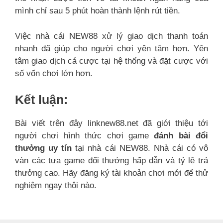
mình chỉ sau 5 phút hoàn thành lệnh rút tiền.
Việc nhà cái NEW88 xử lý giao dịch thanh toán
nhanh đã giúp cho người chơi yên tâm hơn. Yên
tâm giao dịch cá cược tại hệ thống và đặt cược với
số vốn chơi lớn hơn.
Kết luận:
Bài viết trên đây linknew88.net đã giới thiệu tới
người chơi hình thức chơi game
đánh bài đổi
thưởng uy tín
tại nhà cái NEW88. Nhà cái có vô
vàn các tựa game đổi thưởng hấp dẫn và tỷ lệ trả
thưởng cao. Hãy đăng ký tài khoản chơi mới để thử
nghiệm ngay thôi nào.